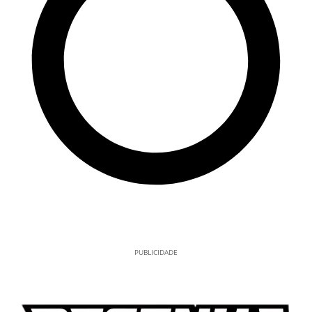
PUBLICIDADE