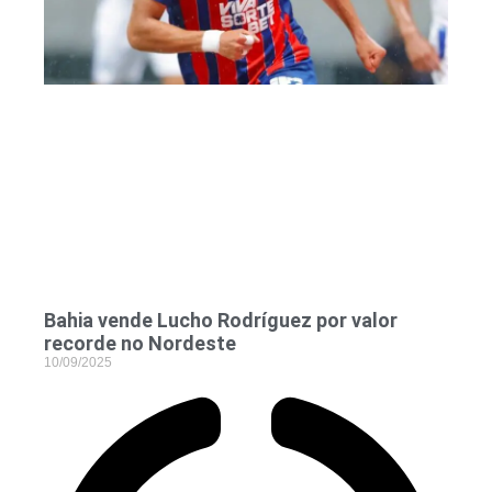
Bahia vende Lucho Rodríguez por valor
recorde no Nordeste
10/09/2025