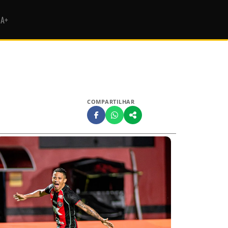
HA+
COMPARTILHAR