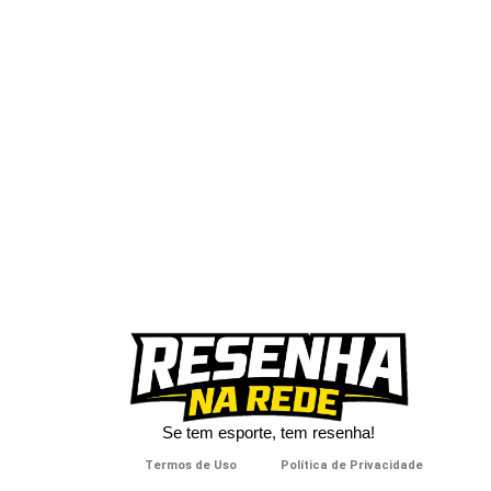
Se tem esporte, tem resenha!​
Termos de Uso
Política de Privacidade