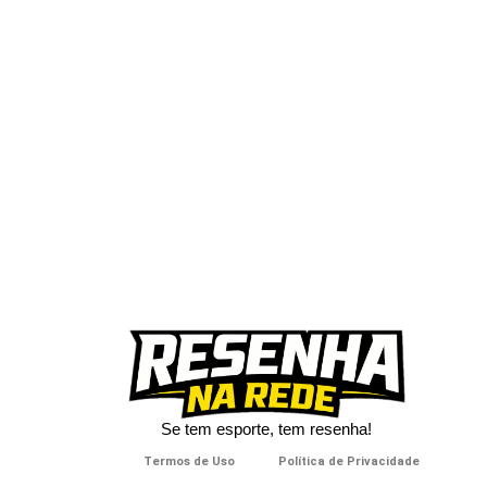
Se tem esporte, tem resenha!​
Termos de Uso
Política de Privacidade