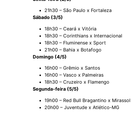
21h30 – São Paulo x Fortaleza
Sábado (3/5)
18h30 – Ceará x Vitória
18h30 – Corinthians x Internacional
18h30 – Fluminense x Sport
21h00 – Bahia x Botafogo
Domingo (4/5)
16h00 – Grêmio x Santos
16h00 – Vasco x Palmeiras
18h30 – Cruzeiro x Flamengo
Segunda-feira (5/5)
19h00 – Red Bull Bragantino x Mirassol
20h00 – Juventude x Atlético-MG