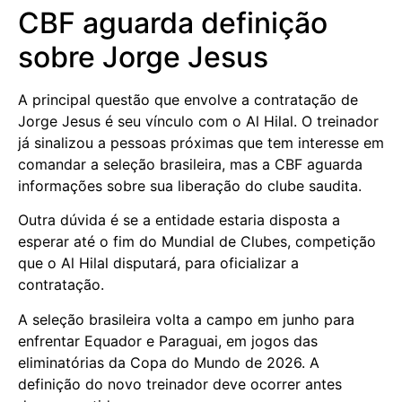
CBF aguarda definição
sobre Jorge Jesus
A principal questão que envolve a contratação de
Jorge Jesus é seu vínculo com o Al Hilal. O treinador
já sinalizou a pessoas próximas que tem interesse em
comandar a seleção brasileira, mas a CBF aguarda
informações sobre sua liberação do clube saudita.
Outra dúvida é se a entidade estaria disposta a
esperar até o fim do Mundial de Clubes, competição
que o Al Hilal disputará, para oficializar a
contratação.
A seleção brasileira volta a campo em junho para
enfrentar Equador e Paraguai, em jogos das
eliminatórias da Copa do Mundo de 2026. A
definição do novo treinador deve ocorrer antes