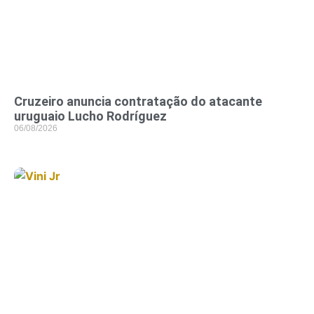
Cruzeiro anuncia contratação do atacante
uruguaio Lucho Rodríguez
06/08/2026