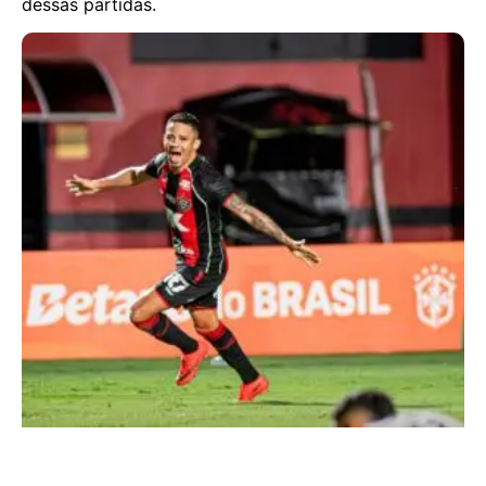
dessas partidas.