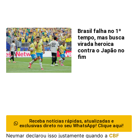
Brasil falha no 1º
tempo, mas busca
virada heroica
contra o Japão no
fim
Receba notícias rápidas, atualizadas e
exclusivas direto no seu WhatsApp! Clique aqui!
Neymar declarou isso justamente quando a
CBF