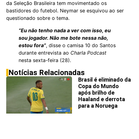
da Seleção Brasileira tem movimentado os
bastidores do futebol. Neymar se esquivou ao ser
questionado sobre o tema.
“Eu não tenho nada a ver com isso, eu
sou jogador. Não me bote nessa não,
estou fora”
, disse o camisa 10 do Santos
durante entrevista ao
Charla Podcast
nesta sexta-feira (28).
Notícias Relacionadas
Brasil é eliminado da
Copa do Mundo
após brilho de
Haaland e derrota
para a Noruega