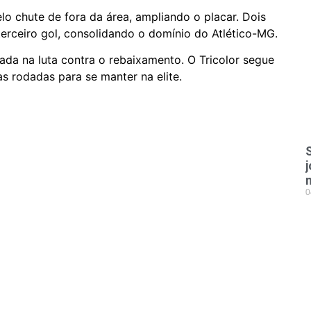
o chute de fora da área, ampliando o placar. Dois
erceiro gol, consolidando o domínio do Atlético-MG.
ada na luta contra o rebaixamento. O Tricolor segue
s rodadas para se manter na elite.
0