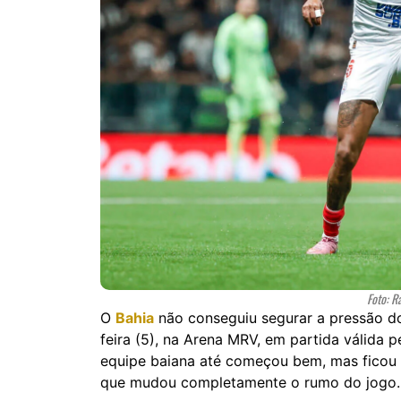
Foto: R
O
Bahia
não conseguiu segurar a pressão 
feira (5), na Arena MRV, em partida válida 
equipe baiana até começou bem, mas ficou
que mudou completamente o rumo do jogo.