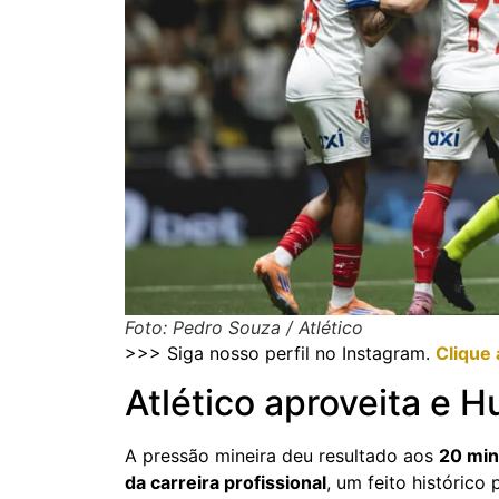
Foto: Pedro Souza / Atlético
>>> Siga nosso perfil no Instagram.
Clique 
Atlético aproveita e Hu
A pressão mineira deu resultado aos
20 min
da carreira profissional
, um feito histórico 