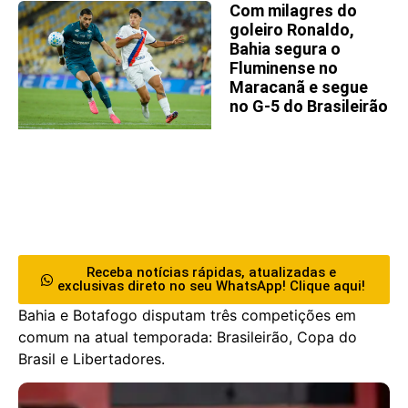
Com milagres do
goleiro Ronaldo,
Bahia segura o
Fluminense no
Maracanã e segue
no G-5 do Brasileirão
Receba notícias rápidas, atualizadas e
exclusivas direto no seu WhatsApp! Clique aqui!
Bahia e Botafogo disputam três competições em
comum na atual temporada: Brasileirão, Copa do
Brasil e Libertadores.