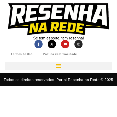
Se tem esporte, tem resenha!​
Termos de Uso
Política de Privacidade
Todos os direitos reservados. Portal Resenha na Rede © 2025