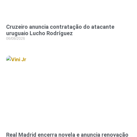
Cruzeiro anuncia contratação do atacante
uruguaio Lucho Rodríguez
06/08/2026
Real Madrid encerra novela e anuncia renovação