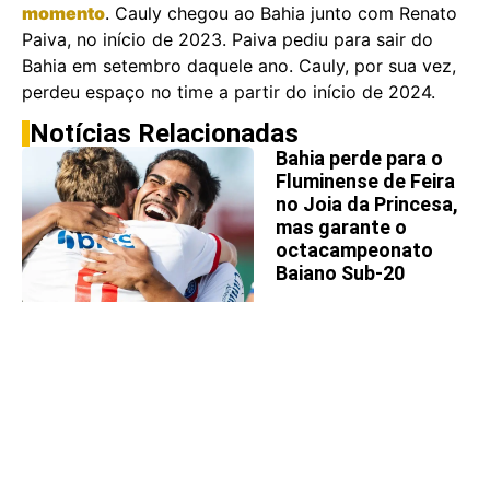
momento
. Cauly chegou ao Bahia junto com Renato
Paiva, no início de 2023. Paiva pediu para sair do
Bahia em setembro daquele ano. Cauly, por sua vez,
perdeu espaço no time a partir do início de 2024.
Notícias Relacionadas
Bahia perde para o
Fluminense de Feira
no Joia da Princesa,
mas garante o
octacampeonato
Baiano Sub-20