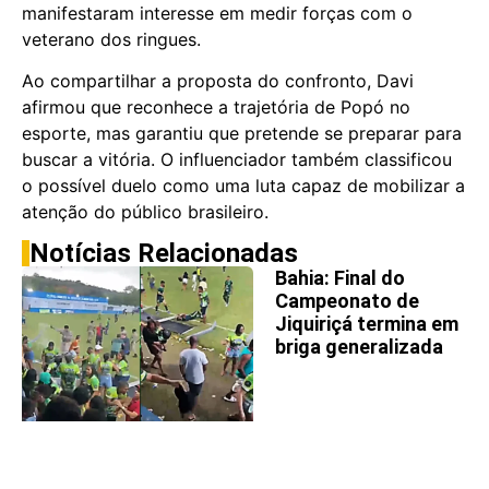
manifestaram interesse em medir forças com o
veterano dos ringues.
Ao compartilhar a proposta do confronto, Davi
afirmou que reconhece a trajetória de Popó no
esporte, mas garantiu que pretende se preparar para
buscar a vitória. O influenciador também classificou
o possível duelo como uma luta capaz de mobilizar a
atenção do público brasileiro.
Notícias Relacionadas
Bahia: Final do
Campeonato de
Jiquiriçá termina em
briga generalizada