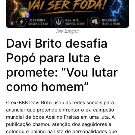
Foto: Instagram
Davi Brito desafia
Popó para luta e
promete: “Vou lutar
como homem”
O ex-BBB Davi Brito usou as redes sociais para
anunciar que pretende enfrentar o ex-campeão
mundial de boxe Acelino Freitas em uma luta. A
publicação chamou atenção dos seguidores e
colocou o baiano na lista de personalidades que