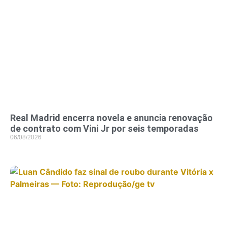
Real Madrid encerra novela e anuncia renovação
de contrato com Vini Jr por seis temporadas
06/08/2026