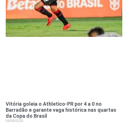
Vitória goleia o Athletico-PR por 4 a 0 no
Barradão e garante vaga histórica nas quartas
da Copa do Brasil
06/08/2026