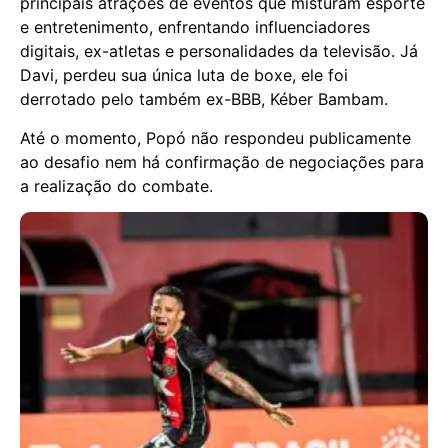
principais atrações de eventos que misturam esporte
e entretenimento, enfrentando influenciadores
digitais, ex-atletas e personalidades da televisão. Já
Davi, perdeu sua única luta de boxe, ele foi
derrotado pelo também ex-BBB, Kéber Bambam.
Até o momento, Popó não respondeu publicamente
ao desafio nem há confirmação de negociações para
a realização do combate.