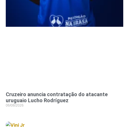
Cruzeiro anuncia contratação do atacante
uruguaio Lucho Rodríguez
06/08/2026