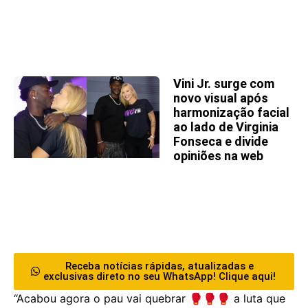
Vini Jr. surge com
novo visual após
harmonização facial
ao lado de Virginia
Fonseca e divide
opiniões na web
Receba notícias rápidas, atualizadas e
exclusivas direto no seu WhatsApp! Clique aqui!
“Acabou agora o pau vai quebrar 🥊🥊🥊 a luta que